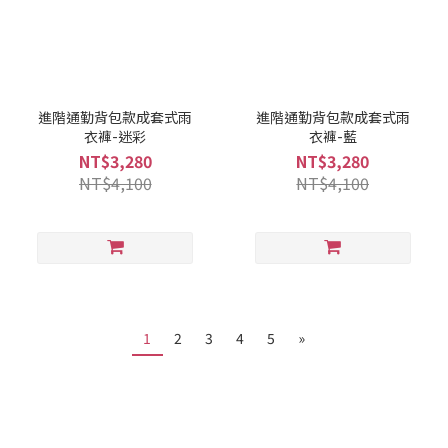
進階通勤背包款成套式雨
進階通勤背包款成套式雨
衣褲-迷彩
衣褲-藍
NT$3,280
NT$3,280
NT$4,100
NT$4,100
1
2
3
4
5
»