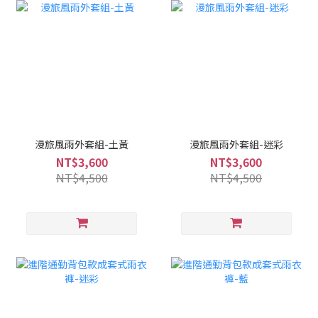
漫旅風雨外套組-土黃
漫旅風雨外套組-迷彩
NT$3,600
NT$3,600
NT$4,500
NT$4,500