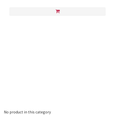
No product in this category