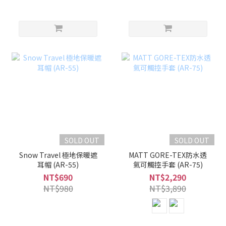
SOLD OUT
SOLD OUT
Snow Travel 極地保暖遮
MATT GORE-TEX防水透
耳帽 (AR-55)
氣可觸控手套 (AR-75)
NT$690
NT$2,290
NT$980
NT$3,890