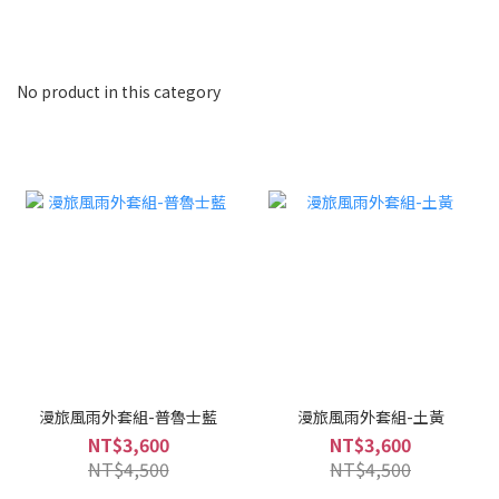
No product in this category
漫旅風雨外套組-普魯士藍
漫旅風雨外套組-土黃
NT$3,600
NT$3,600
NT$4,500
NT$4,500