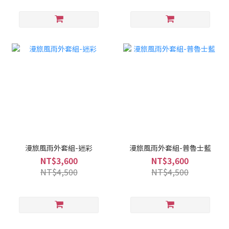
漫旅風雨外套組-迷彩
漫旅風雨外套組-普魯士藍
NT$3,600
NT$3,600
NT$4,500
NT$4,500