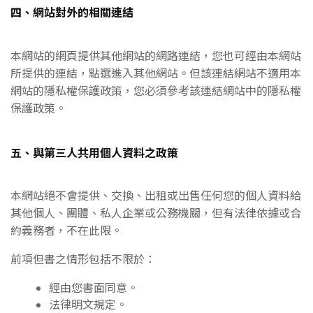
四、網站對外的相關連結
本網站的網頁提供其他網站的網路連結，您也可經由本網站
所提供的連結，點選進入其他網站。但該連結網站不適用本
網站的隱私權保護政策，您必須參考該連結網站中的隱私權
保護政策。
五、與第三人共用個人資料之政策
本網站絕不會提供、交換、出租或出售任何您的個人資料給
其他個人、團體、私人企業或公務機關，但有法律依據或合
約義務者，不在此限。
前項但書之情形包括不限於：
經由您書面同意。
法律明文規定。