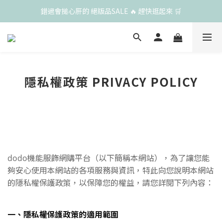
錯過會搥心肝的 絕版品SALE 🔥 趕快逛起來 🛒
隱私權政策 PRIVACY POLICY
dodo機能服飾網購平台（以下簡稱本網站），為了讓您能
夠安心使用本網站的各項服務與資訊，特此向您說明本網站
的隱私權保護政策，以保障您的權益，請您詳閱下列內容：
一、隱私權保護政策的適用範圍