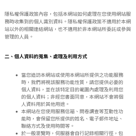
隱私權保護政策內容，包括本網站如何處理在您使用網站服
務時收集到的個人識別資料。隱私權保護政策不適用於本網
站以外的相關連結網站，也不適用於非本網站所委託或參與
管理的人員。
二、個人資料的蒐集、處理及利用方式
當您造訪本網站或使用本網站所提供之功能服務
時，我們將視該服務功能性質，請您提供必要的
個人資料，並在該特定目的範圍內處理及利用您
的個人資料；非經您書面同意，本網站不會將個
人資料用於其他用途。
本網站在您使用服務信箱、問卷調查等互動性功
能時，會保留您所提供的姓名、電子郵件地址、
聯絡方式及使用時間等。
於一般瀏覽時，伺服器會自行記錄相關行徑，包