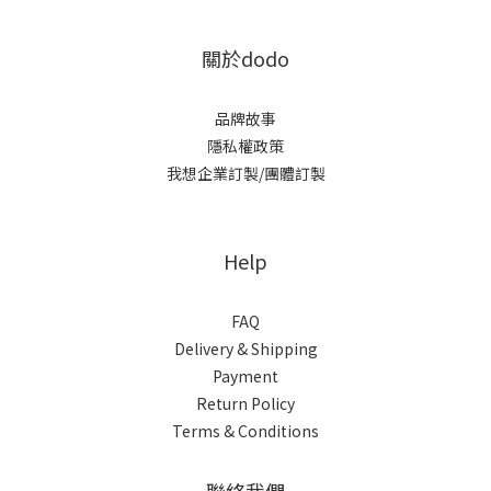
關於dodo
品牌故事
隱私權政策
我想企業訂製/團體訂製
Help
FAQ
Delivery & Shipping
Payment
Return Policy
Terms & Conditions