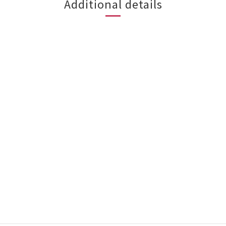
Additional details