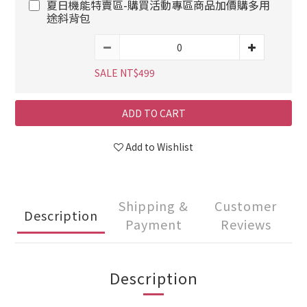
夏日機能特賣區-購買活動專區商品加價購多用
途斜背包
SALE NT$499
ADD TO CART
Add to Wishlist
Shipping &
Customer
Description
Payment
Reviews
Description