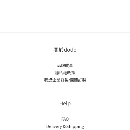
關於dodo
品牌故事
隱私權政策
我想企業訂製/團體訂製
Help
FAQ
Delivery & Shipping