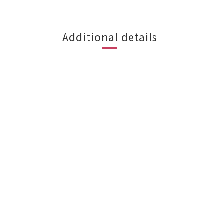
Additional details