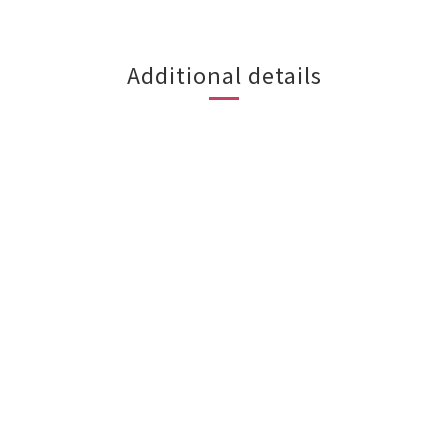
Additional details