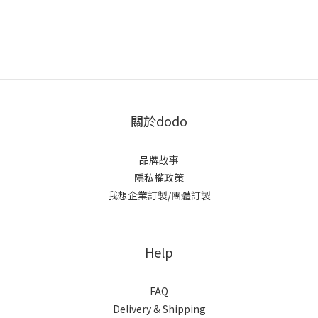
關於dodo
品牌故事
隱私權政策
我想企業訂製/團體訂製
Help
FAQ
Delivery & Shipping