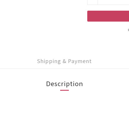
Shipping & Payment
Description