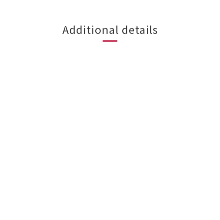
Additional details