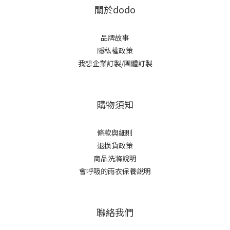
關於dodo
品牌故事
隱私權政策
我想企業訂製/團體訂製
購物須知
條款與細則
退換貨政策
商品洗滌說明
會呼吸的雨衣保養說明
聯絡我們