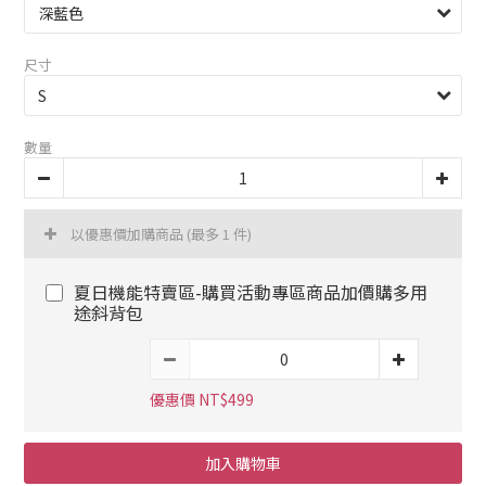
尺寸
數量
以優惠價加購商品
(最多 1 件)
夏日機能特賣區-購買活動專區商品加價購多用
途斜背包
優惠價 NT$499
加入購物車