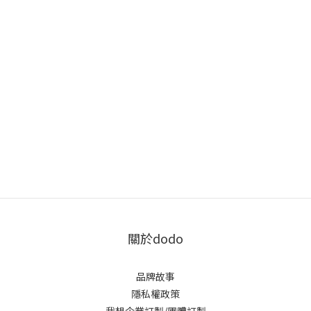
關於dodo
品牌故事
隱私權政策