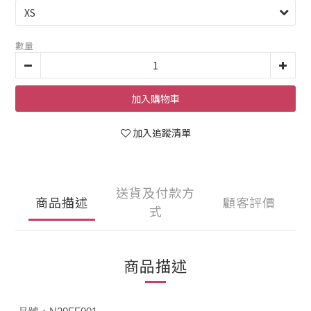
數量
加入購物車
加入追蹤清單
送貨及付款方
商品描述
顧客評價
式
商品描述