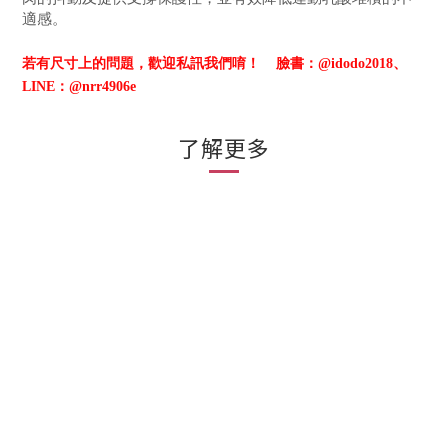
適感。
若有尺寸上的問題，歡迎私訊我們唷！
臉書：@idodo2018、
LINE：@nrr4906e
了解更多