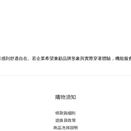
者感到舒適自在。若企業希望兼顧品牌形象與實際穿著體驗，機能服
購物須知
條款與細則
退換貨政策
商品洗滌說明