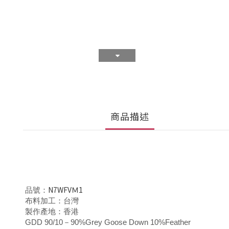
商品描述
N7WFVＭ1
品號：
布料加工：台灣
製作產地：香港
GDD 90/10－90%Grey Goose Down 10%Feather