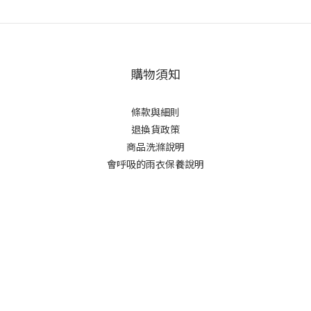
購物須知
條款與細則
退換貨政策
商品洗滌說明
會呼吸的雨衣保養說明