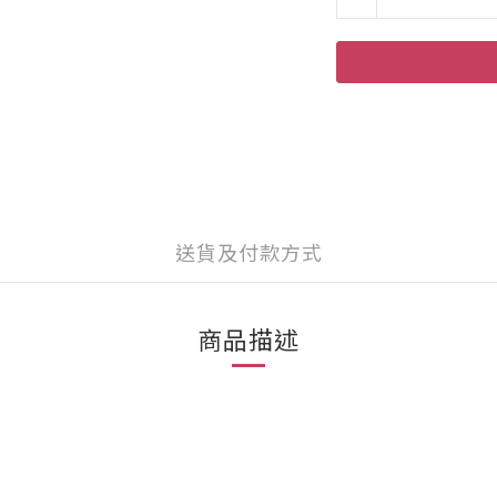
送貨及付款方式
商品描述