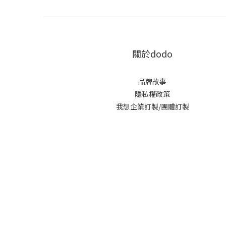
關於dodo
品牌故事
隱私權政策
我想企業訂製/團體訂製