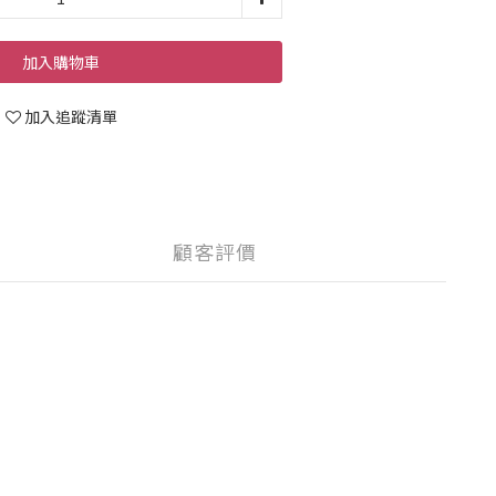
加入購物車
加入追蹤清單
顧客評價