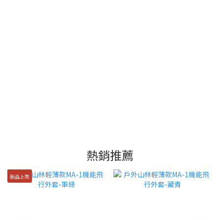
熱銷推薦
新品上架