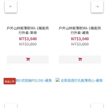
戶外山林輕薄款MA-1機能飛
戶外山林輕薄款MA-1機能飛
行外套-軍綠
行外套-藏青
NT$3,040
NT$3,040
NT$3,800
NT$3,800
新品上市