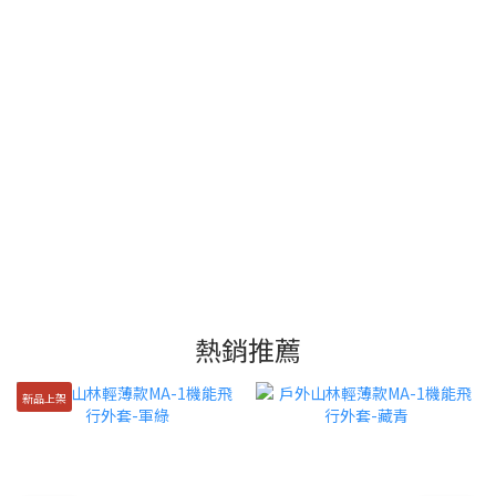
熱銷推薦
新品上架