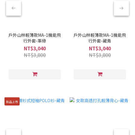
戶外山林輕薄款MA-1機能飛
戶外山林輕薄款MA-1機能飛
行外套-軍綠
行外套-藏青
NT$3,040
NT$3,040
NT$3,800
NT$3,800
新品上市