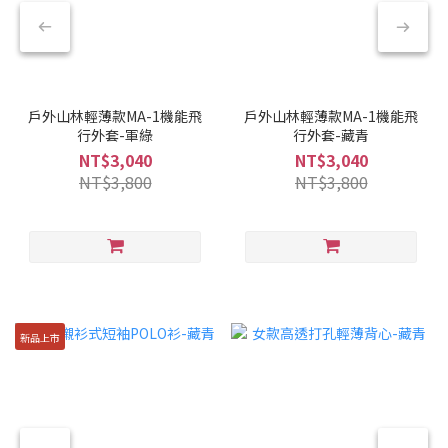
戶外山林輕薄款MA-1機能飛
戶外山林輕薄款MA-1機能飛
行外套-軍綠
行外套-藏青
NT$3,040
NT$3,040
NT$3,800
NT$3,800
新品上市