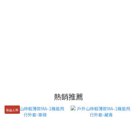
熱銷推薦
新品上架